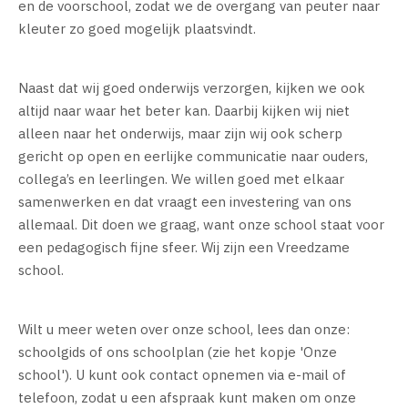
en de voorschool, zodat we de overgang van peuter naar
kleuter zo goed mogelijk plaatsvindt.
Naast dat wij goed onderwijs verzorgen, kijken we ook
altijd naar waar het beter kan. Daarbij kijken wij niet
alleen naar het onderwijs, maar zijn wij ook scherp
gericht op open en eerlijke communicatie naar ouders,
collega’s en leerlingen. We willen goed met elkaar
samenwerken en dat vraagt een investering van ons
allemaal. Dit doen we graag, want onze school staat voor
een pedagogisch fijne sfeer. Wij zijn een Vreedzame
school.
Wilt u meer weten over onze school, lees dan onze:
schoolgids of ons schoolplan (zie het kopje 'Onze
school'). U kunt ook contact opnemen via e-mail of
telefoon, zodat u een afspraak kunt maken om onze